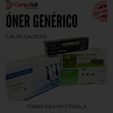
TONER GEN HP C7115A_X