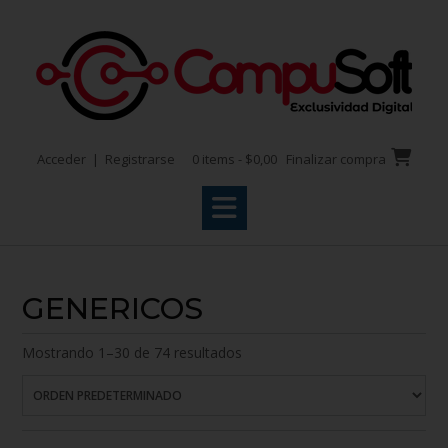
Acceder | Registrarse
0 items - $0,00
Finalizar compra
GENERICOS
Mostrando 1–30 de 74 resultados