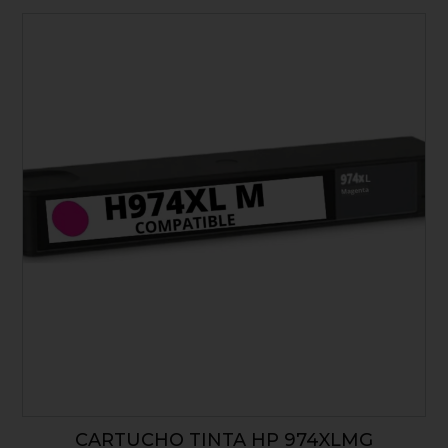
CARTUCHO TINTA HP 974XLMG