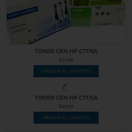
TONER GEN HP C7115A
$
23,00
AÑADIR AL CARRITO
TONER GEN HP C7115A
$
23,00
AÑADIR AL CARRITO