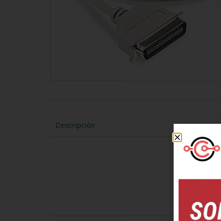
Descripción