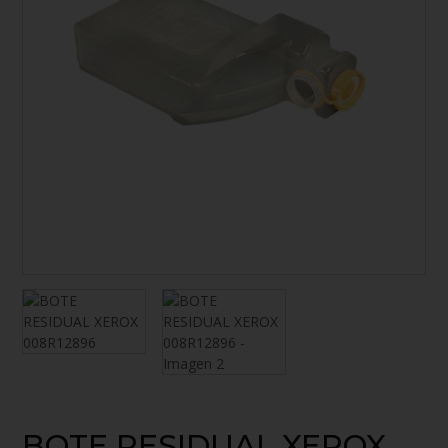
BOTE RESIDUAL XEROX