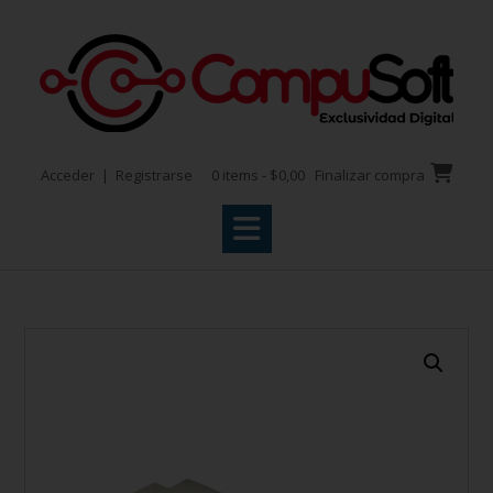
Acceder | Registrarse
0 items - $0,00
Finalizar compra