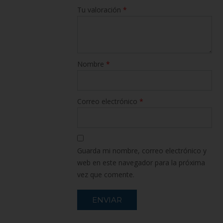
Tu valoración
*
Nombre
*
Correo electrónico
*
Guarda mi nombre, correo electrónico y
web en este navegador para la próxima
vez que comente.