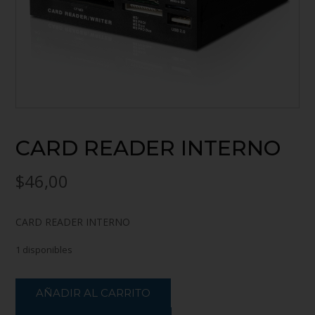
CARD READER INTERNO
$
46,00
CARD READER INTERNO
1 disponibles
AÑADIR AL CARRITO