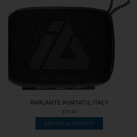
PARLANTE PORTATIL ITALY
$
13,00
AÑADIR AL CARRITO