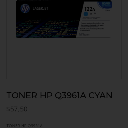
TONER HP Q3961A CYAN
$
57,50
TONER HP Q3961A