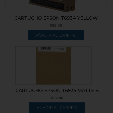
CARTUCHO EPSON T6934 YELLOW
$
92,00
AÑADIR AL CARRITO
CARTUCHO EPSON T6935 MATTE B
$
92,00
AÑADIR AL CARRITO